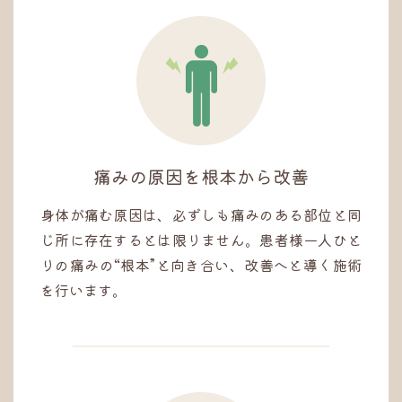
痛みの原因を根本から改善
身体が痛む原因は、必ずしも痛みのある部位と同
じ所に存在するとは限りません。患者様一人ひと
りの痛みの“根本”と向き合い、改善へと導く施術
を行います。