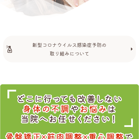
新型コロナウイルス感染症予防の
取り組みについて