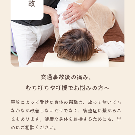
交通事故後の痛み、
むち打ちや打撲でお悩みの方へ
事故によって受けた身体の衝撃は、放っておいても
なかなか改善しないだけでなく、後遺症に繋がるこ
ともあります。健康な身体を維持するためにも、早
めにご相談ください。