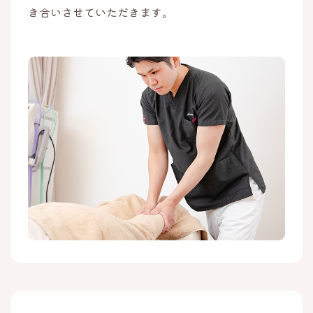
き合いさせていただきます。