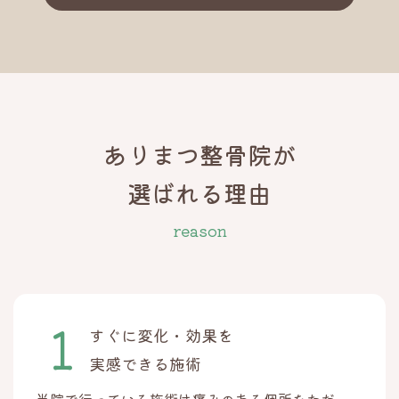
ありまつ整骨院が
選ばれる理由
reason
すぐに変化・効果を
実感できる施術