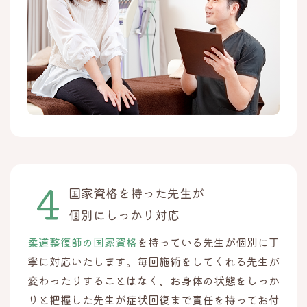
国家資格を持った先生が
個別にしっかり対応
柔道整復師の国家資格
を持っている先生が個別に丁
寧に対応いたします。毎回施術をしてくれる先生が
変わったりすることはなく、お身体の状態をしっか
りと把握した先生が症状回復まで責任を持ってお付