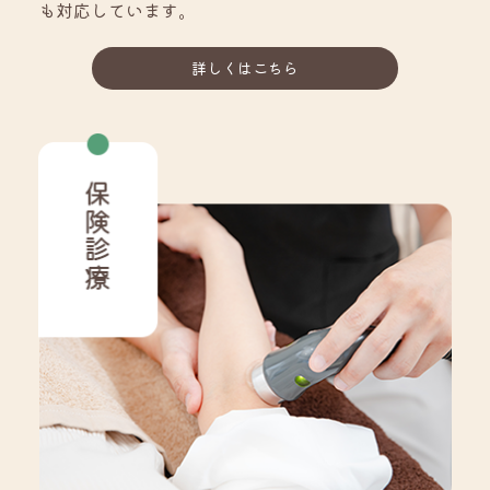
も対応しています。
詳しくはこちら