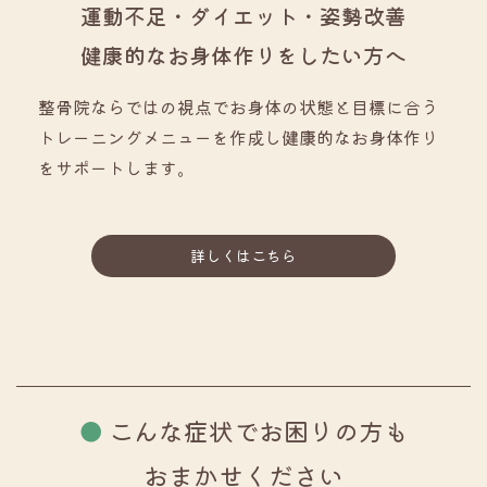
運動不足・ダイエット・姿勢改善
健康的なお身体作りをしたい方へ
整骨院ならではの視点でお身体の状態と目標に合う
トレーニングメニューを作成し健康的なお身体作り
をサポートします。
詳しくはこちら
こんな症状でお困りの方も
おまかせください