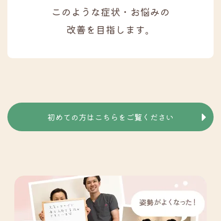
このような症状・お悩みの
改善を目指します。
初めての方はこちらをご覧ください