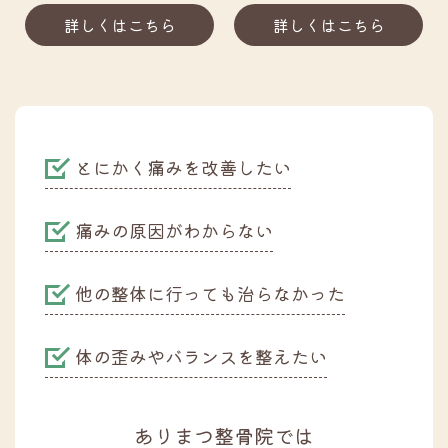
詳しくはこちら
詳しくはこちら
とにかく痛みを改善したい
痛みの原因がわからない
他の整体に行っても治らなかった
体の歪みやバランスを整えたい
ありまつ整骨院では