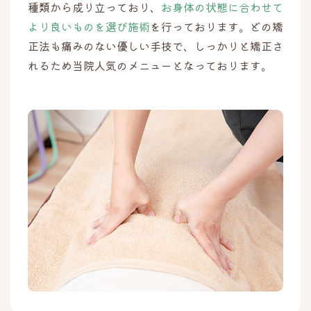
種類から成り立っており、
お身体の状態に合わせて
より良いものを選び施術
を行っております。どの矯
正法も痛みのない優しい手技で、しっかりと矯正さ
れるため当院人気のメニューとなっております。