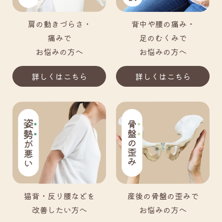
肩の動きづらさ・
背中や腰の痛み・
痛みで
足のむくみで
お悩みの方へ
お悩みの方へ
詳しくはこちら
詳しくはこちら
産後の骨盤の歪みで
猫背・反り腰などを
お悩みの方へ
改善したい方へ