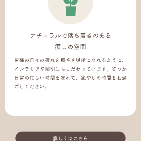
ナチュラルで落ち着きのある
癒しの空間
皆様の日々の疲れを癒やす場所になれるように、
インテリアや照明にもこだわっています。どうか
日常の忙しい時間を忘れて、癒やしの時間をお過
ごしください。
詳しくはこちら