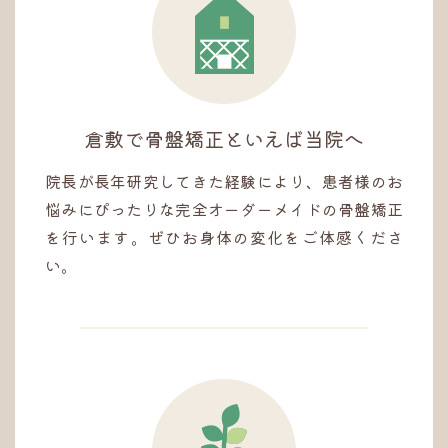
倉敷で骨盤矯正といえば当院へ
院長が長年研究してきた経験により、患者様のお
悩みにぴったりな完全オーダーメイドの骨盤矯正
を行います。ぜひお身体の変化をご体感くださ
い。