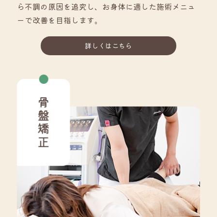
ら不調の原因を追究し、お身体に適した施術メニュ
ーで改善を目指します。
詳しくはこちら