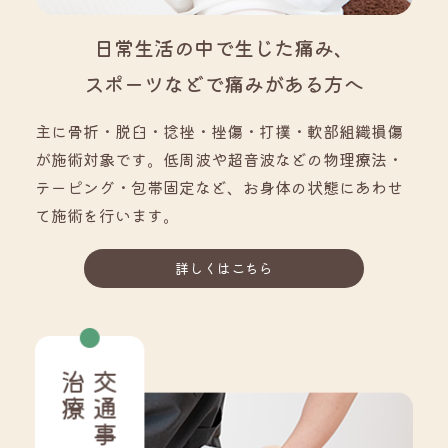
日常生活の中で生じた痛み、
スポーツなどで痛みがある方へ
主に骨折・脱臼・捻挫・挫傷・打撲・軟部組織損傷
が施術対象です。低周波や超音波などの物理療法・
テーピング・包帯固定など、お身体の状態にあわせ
て施術を行います。
詳しくはこちら