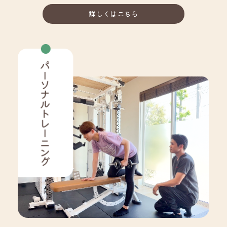
詳しくはこちら