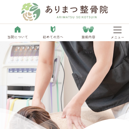
当院について
初めての方へ
施術内容
メニュー