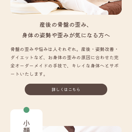
産後の骨盤の歪み、
身体の姿勢や歪みが気になる方へ
骨盤の歪みや悩みは人それぞれ。産後・姿勢改善・
ダイエットなど、お身体の歪みの原因に合わせた完
全オーダーメイドの手技で、キレイな身体へとサポ
ートいたします。
詳しくはこちら