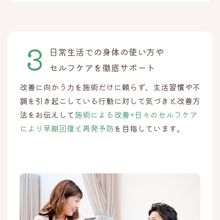
日常生活での身体の使い方や
セルフケアを徹底サポート
改善に向かう力を施術だけに頼らず、生活習慣や不
調を引き起こしている行動に対して気づきと改善方
法をお伝えして
施術による改善+日々のセルフケア
により早期回復と再発予防
を目指しています。