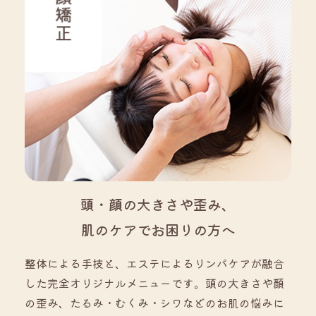
頭・顔の大きさや歪み、
肌のケアでお困りの方へ
整体による手技と、エステによるリンパケアが融合
した完全オリジナルメニューです。頭の大きさや顔
の歪み、たるみ・むくみ・シワなどのお肌の悩みに