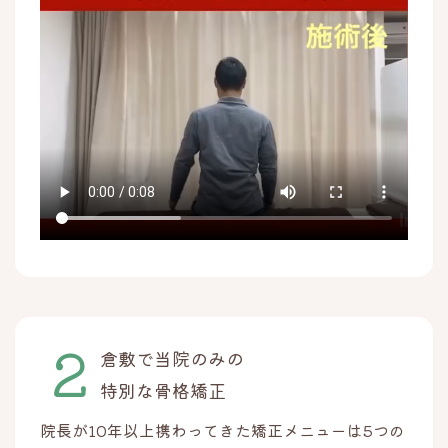
倉敷で当院のみの
特別な骨格矯正
院長が10年以上携わってきた矯正メニューは5つの