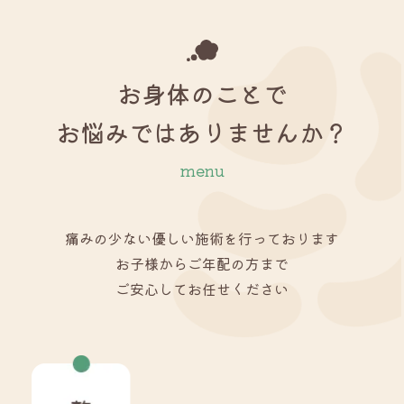
お身体のことで
お悩みではありませんか？
menu
痛みの少ない優しい施術を行っております
お子様からご年配の方まで
ご安心してお任せください