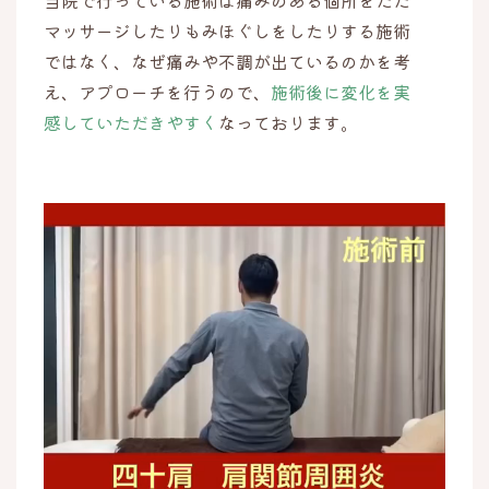
当院で行っている施術は痛みのある個所をただ
マッサージしたりもみほぐしをしたりする施術
ではなく、なぜ痛みや不調が出ているのかを考
え、アプローチを行うので、
施術後に変化を実
感していただきやすく
なっております。