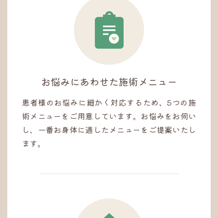
お悩みにあわせた施術メニュー
患者様のお悩みに細かく対応するため、5つの施
術メニューをご用意しています。お悩みをお伺い
し、一番お身体に適したメニューをご提案いたし
ます。