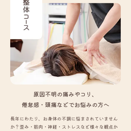
原因不明の痛みやコリ、
倦怠感・頭痛などでお悩みの方へ
長年にわたり、お身体の不調に悩まされていません
か？歪み・筋肉・神経・ストレスなど様々な観点か