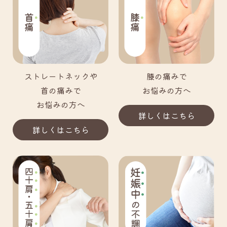
ストレートネックや
膝の痛みで
首の痛みで
お悩みの方へ
お悩みの方へ
詳しくはこちら
詳しくはこちら