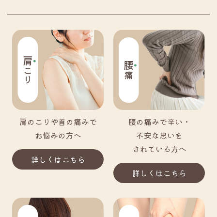
肩のこりや首の痛みで
腰の痛みで辛い・
お悩みの方へ
不安な思いを
されている方へ
詳しくはこちら
詳しくはこちら