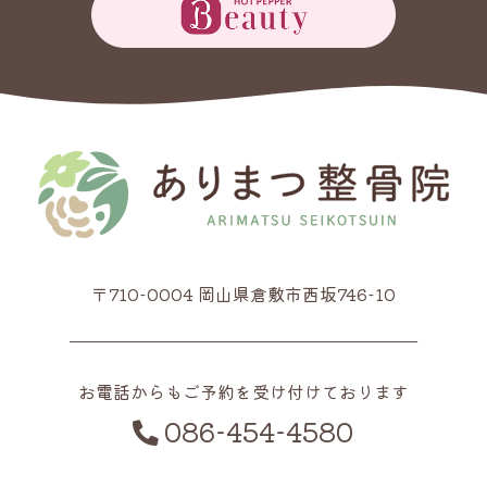
〒710-0004 岡山県倉敷市西坂746-10
お電話からもご予約を受け付けております
086-454-4580