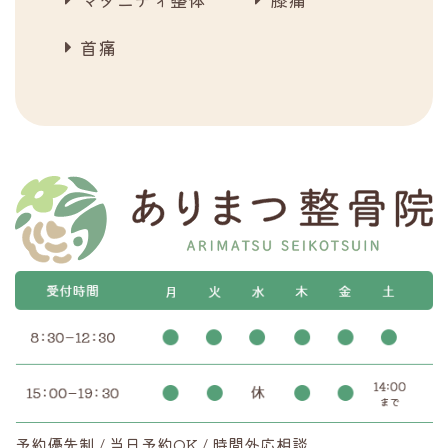
首痛
予約優先制 / 当日予約OK / 時間外応相談