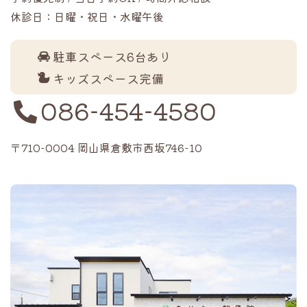
休診日：日曜・祝日・水曜午後
駐車スペース6台あり
キッズスペース完備
086-454-4580
〒710-0004 岡山県倉敷市西坂746-10