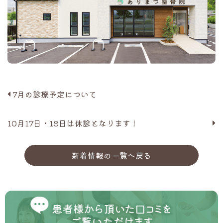
7月の診療予定について
10月17日・18日は休診となります！
新着情報の一覧へ戻る