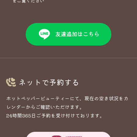
をご覧ください
ネットで予約する
ホットペッパービューティーにて、現在の空き状況をカ
レンダーからご確認いただけます。
24時間365日ご予約を受け付けております。