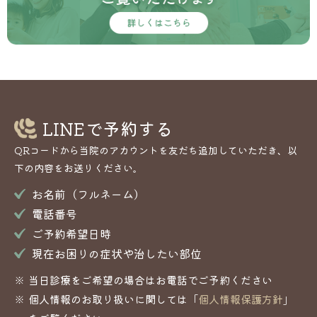
LINEで予約する
QRコードから当院のアカウントを友だち追加していただき、以
下の内容をお送りください。
お名前（フルネーム）
電話番号
ご予約希望日時
現在お困りの症状や治したい部位
当日診療をご希望の場合はお電話でご予約ください
個人情報のお取り扱いに関しては「
個人情報保護方針
」