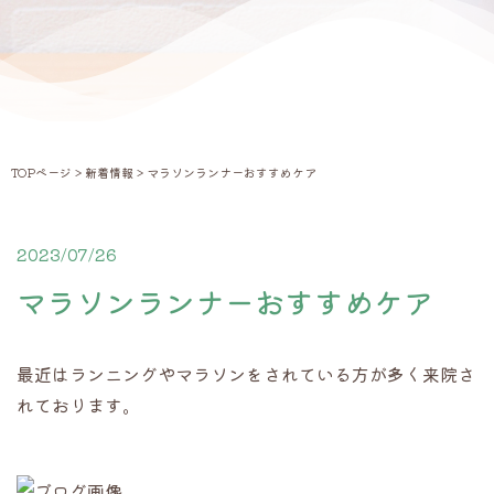
TOPページ
>
新着情報
> マラソンランナーおすすめケア
2023/07/26
新着情報
マラソンランナーおすすめケア
最近はランニングやマラソンをされている方が多く来院さ
れております。