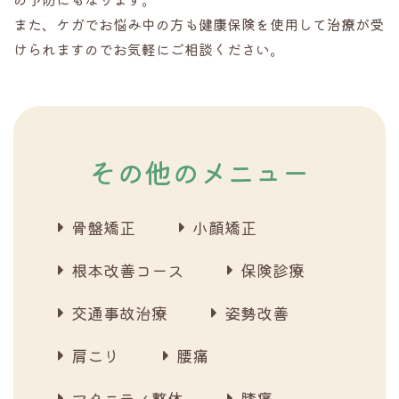
また、ケガでお悩み中の方も健康保険を使用して治療が受
けられますのでお気軽にご相談ください。
その他のメニュー
骨盤矯正
小顔矯正
根本改善コース
保険診療
交通事故治療
姿勢改善
肩こり
腰痛
マタニティ整体
膝痛