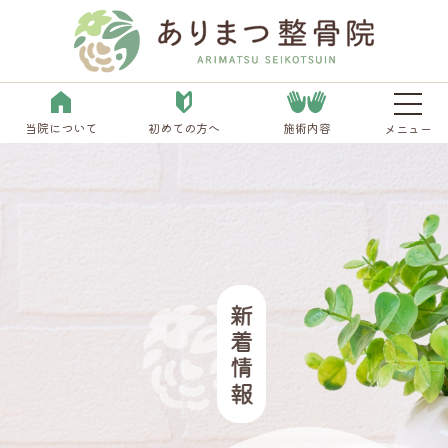
当院について
初めての方へ
施術内容
メニュー