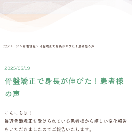
TOPページ
>
新着情報
> 骨盤矯正で身長が伸びた！患者様の声
2025/05/19
新着情報
骨盤矯正で身長が伸びた！患者様
の声
こんにちは！
最近骨盤矯正を受けられている患者様から嬉しい変化報告
をいただきましたのでご報告いたします。