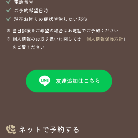
電話番号
ご予約希望日時
現在お困りの症状や治したい部位
当日診療をご希望の場合はお電話でご予約ください
個人情報のお取り扱いに関しては「
個人情報保護方針
」
をご覧ください
ネットで予約する