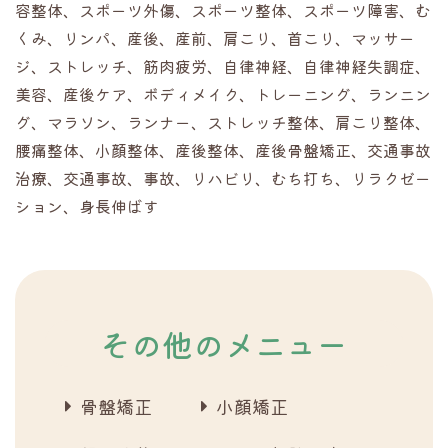
容整体、スポーツ外傷、スポーツ整体、スポーツ障害、む
くみ、リンパ、産後、産前、肩こり、首こり、マッサー
ジ、ストレッチ、筋肉疲労、自律神経、自律神経失調症、
美容、産後ケア、ボディメイク、トレーニング、ランニン
グ、マラソン、ランナー、ストレッチ整体、肩こり整体、
腰痛整体、小顔整体、産後整体、産後骨盤矯正、交通事故
治療、交通事故、事故、リハビリ、むち打ち、リラクゼー
ション、身長伸ばす
その他のメニュー
骨盤矯正
小顔矯正