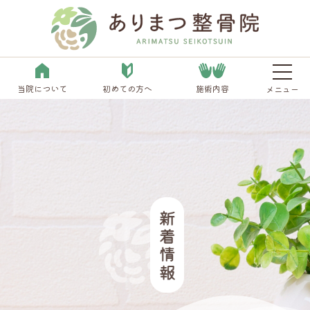
当院について
初めての方へ
施術内容
メニュー