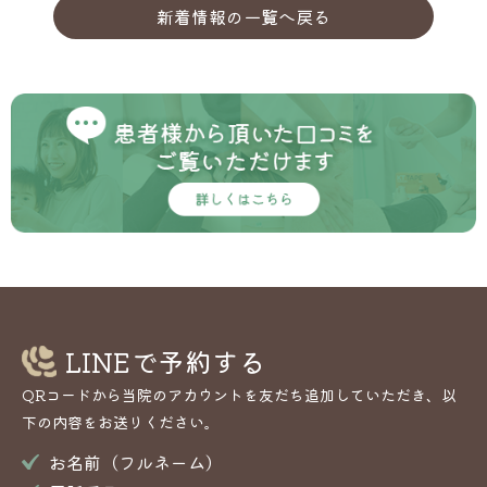
新着情報の一覧へ戻る
LINEで予約する
QRコードから当院のアカウントを友だち追加していただき、以
下の内容をお送りください。
お名前（フルネーム）