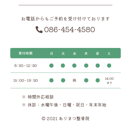
お電話からもご予約を受け付けております
086-454-4580
時間外応相談
休診：水曜午後・日曜・祝日・年末年始
© 2021 ありまつ整骨院