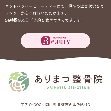
ホットペッパービューティーにて、現在の空き状況をカ
レンダーからご確認いただけます。
24時間365日ご予約を受け付けております。
〒710-0004 岡山県倉敷市西坂746-10