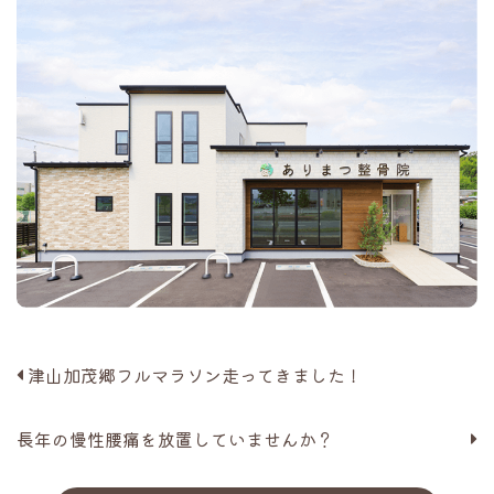
津山加茂郷フルマラソン走ってきました！
長年の慢性腰痛を放置していませんか？