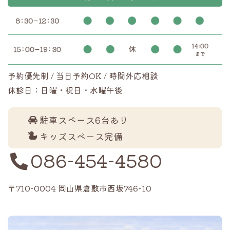
予約優先制 / 当日予約OK / 時間外応相談
休診日：日曜・祝日・水曜午後
駐車スペース6台あり
キッズスペース完備
086-454-4580
〒710-0004 岡山県倉敷市西坂746-10