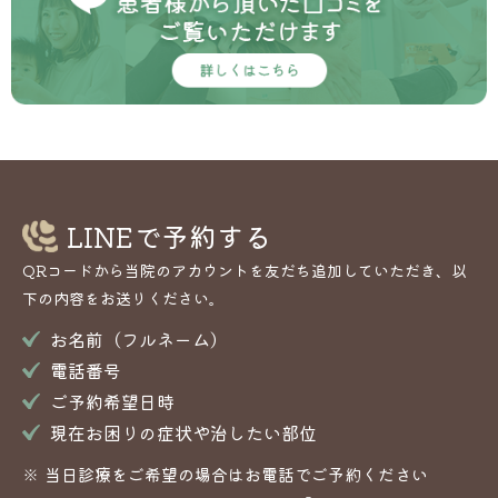
LINEで予約する
QRコードから当院のアカウントを友だち追加していただき、以
下の内容をお送りください。
お名前（フルネーム）
電話番号
ご予約希望日時
現在お困りの症状や治したい部位
当日診療をご希望の場合はお電話でご予約ください