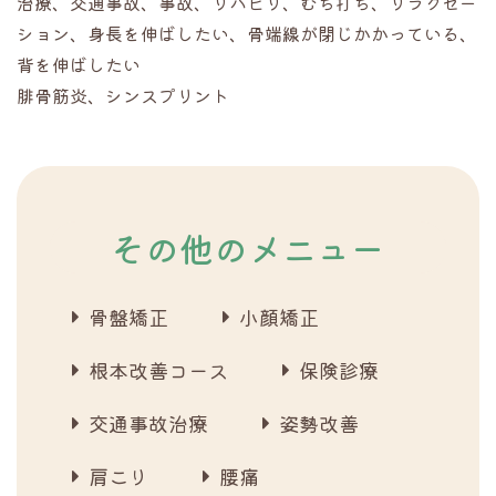
治療、交通事故、事故、リハビリ、むち打ち、リラクゼー
ション、身長を伸ばしたい、骨端線が閉じかかっている、
背を伸ばしたい
腓骨筋炎、シンスプリント
その他のメニュー
骨盤矯正
小顔矯正
根本改善コース
保険診療
交通事故治療
姿勢改善
肩こり
腰痛