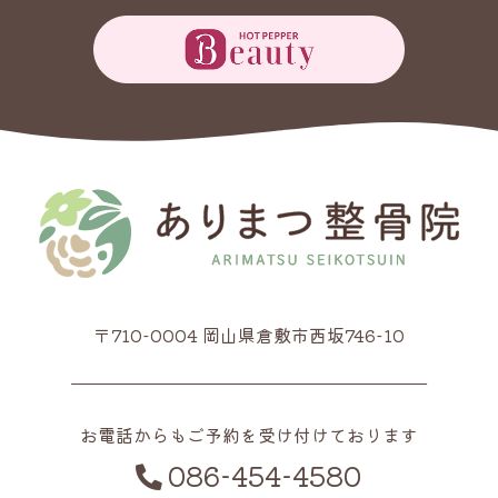
〒710-0004 岡山県倉敷市西坂746-10
お電話からもご予約を受け付けております
086-454-4580