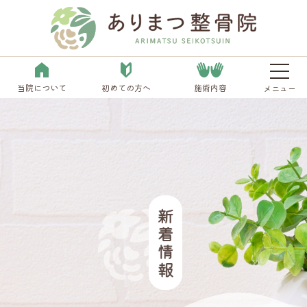
当院について
初めての方へ
施術内容
メニュー