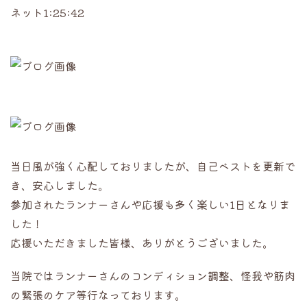
ネット1:25:42
当日風が強く心配しておりましたが、自己ベストを更新で
き、安心しました。
参加されたランナーさんや応援も多く楽しい1日となりま
した！
応援いただきました皆様、ありがとうございました。
当院ではランナーさんのコンディション調整、怪我や筋肉
の緊張のケア等行なっております。