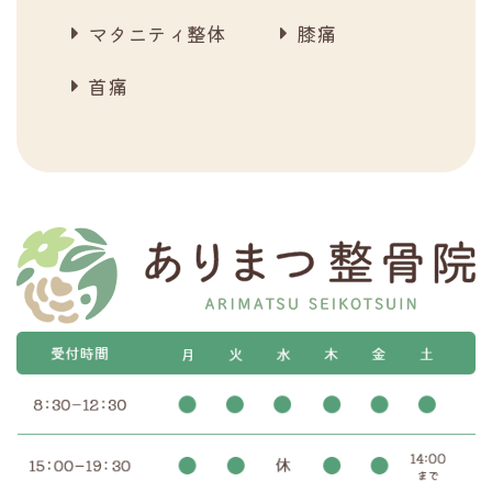
マタニティ整体
膝痛
首痛