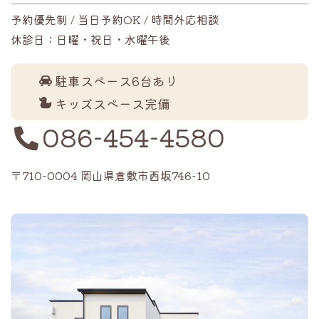
予約優先制 / 当日予約OK / 時間外応相談
休診日：日曜・祝日・水曜午後
駐車スペース6台あり
キッズスペース完備
086-454-4580
〒710-0004 岡山県倉敷市西坂746-10