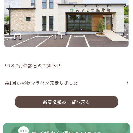
R8 2月休診日のお知らせ
第1回かがわマラソン完走しました
新着情報の一覧へ戻る