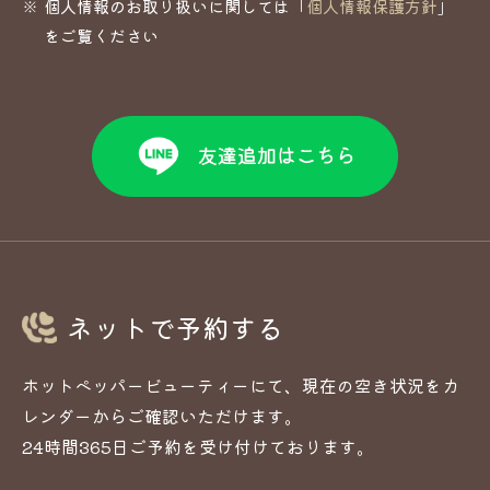
個人情報のお取り扱いに関しては「
個人情報保護方針
」
をご覧ください
ネットで予約する
ホットペッパービューティーにて、現在の空き状況をカ
レンダーからご確認いただけます。
24時間365日ご予約を受け付けております。