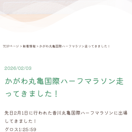
TOPページ
>
新着情報
> かがわ丸亀国際ハーフマラソン走ってきました！
2026/02/03
新着情報
かがわ丸亀国際ハーフマラソン走
ってきました！
先日2月1日に行われた香川丸亀国際ハーフマラソンに出場
してきました！
グロス1:25:59